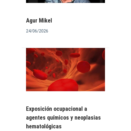
Agur Mikel
24/06/2026
Exposición ocupacional a
agentes químicos y neoplasias
hematológicas