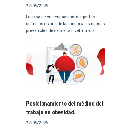
27/05/2026
La exposición ocupacional a agentes
químicos es una de las principales causas
prevenibles de cáncer a nivel mundial.
Posicionamiento del médico del
trabajo en obesidad.
27/05/2026