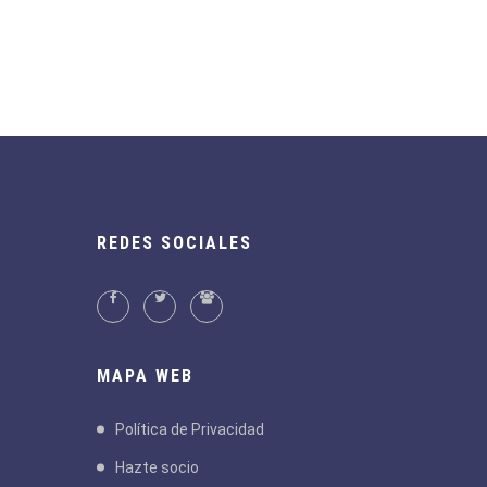
REDES SOCIALES
MAPA WEB
Política de Privacidad
Hazte socio