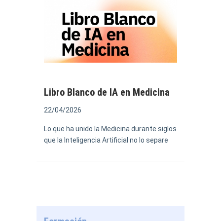
Libro Blanco de IA en Medicina
22/04/2026
Lo que ha unido la Medicina durante siglos
que la Inteligencia Artificial no lo separe