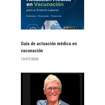
Guía de actuación médica en
vacunación
13/07/2026