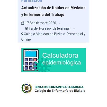
Formación
Actualización de lípìdos en Medcina
y Enfermería del Trabajo
17 Septiembre 2026
Tarde. Hora por determinar
Colegio Médicos de Bizkaia. Presencial y
Online