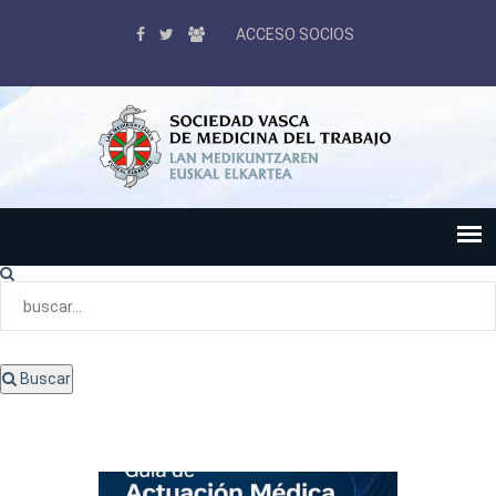
ACCESO SOCIOS
Buscar