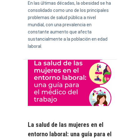
En las últimas décadas, la obesidad se ha
consolidado como uno de los principales
problemas de salud pública a nivel
mundial, con una prevalencia en
constante aumento que afecta
sustancialmente a la población en edad
laboral.
La salud de las mujeres en el
entorno laboral: una guía para el