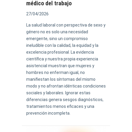
médico del trabajo
27/04/2026
La salud laboral con perspectiva de sexo y
género no es solo una necesidad
emergente, sino un compromiso
ineludible con la calidad, la equidad y la
excelencia profesional. La evidencia
científica y nuestra propia experiencia
asistencial muestran que mujeres y
hombres no enferman igual, no
manifiestan los síntomas del mismo
modo y no afrontan idénticas condiciones
sociales y laborales. Ignorar estas
diferencias genera sesgos diagnósticos,
tratamientos menos eficaces y una
prevención incompleta.